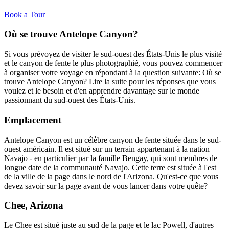
Book a Tour
Où se trouve Antelope Canyon?
Si vous prévoyez de visiter le sud-ouest des États-Unis le plus visité
et le canyon de fente le plus photographié, vous pouvez commencer
à organiser votre voyage en répondant à la question suivante: Où se
trouve Antelope Canyon? Lire la suite pour les réponses que vous
voulez et le besoin et d'en apprendre davantage sur le monde
passionnant du sud-ouest des États-Unis.
Emplacement
Antelope Canyon est un célèbre canyon de fente située dans le sud-
ouest américain. Il est situé sur un terrain appartenant à la nation
Navajo - en particulier par la famille Bengay, qui sont membres de
longue date de la communauté Navajo. Cette terre est située à l'est
de la ville de la page dans le nord de l'Arizona. Qu'est-ce que vous
devez savoir sur la page avant de vous lancer dans votre quête?
Chee, Arizona
Le Chee est situé juste au sud de la page et le lac Powell, d'autres