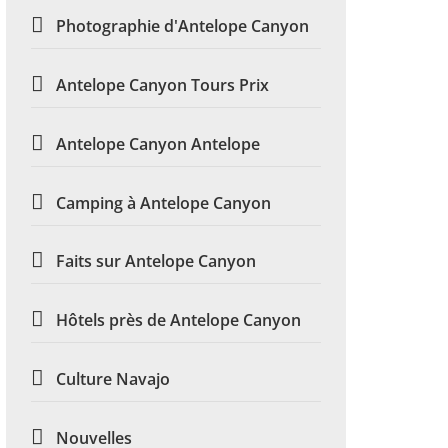
Photographie d'Antelope Canyon
Antelope Canyon Tours Prix
Antelope Canyon Antelope
Camping à Antelope Canyon
Faits sur Antelope Canyon
Hôtels près de Antelope Canyon
Culture Navajo
Nouvelles