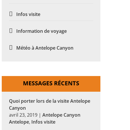
Infos visite
Information de voyage
Météo à Antelope Canyon
MESSAGES RÉCENTS
Quoi porter lors de la visite Antelope
Canyon
avril 23, 2019
|
Antelope Canyon
Antelope
,
Infos visite