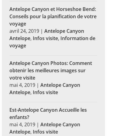
Antelope Canyon et Horseshoe Bend:
Conseils pour la planification de votre
voyage
avril 24, 2019
|
Antelope Canyon
Antelope
,
Infos visite
,
Information de
voyage
Antelope Canyon Photos: Comment
obtenir les meilleures images sur
votre visite
mai 4, 2019
|
Antelope Canyon
Antelope
,
Infos visite
Est-Antelope Canyon Accueille les
enfants?
mai 4, 2019
|
Antelope Canyon
Antelope
,
Infos visite