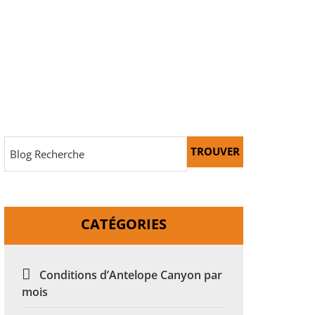
TROUVER
CATÉGORIES
Conditions d’Antelope Canyon par
mois