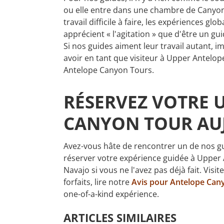
ou elle entre dans une chambre de Canyon 
travail difficile à faire, les expériences gl
apprécient « l'agitation » que d'être un 
Si nos guides aiment leur travail autant
avoir en tant que visiteur à Upper Antelo
Antelope Canyon Tours.
RÉSERVEZ VOTRE 
CANYON TOUR AU
Avez-vous hâte de rencontrer un de nos g
réserver votre expérience guidée à Uppe
Navajo si vous ne l'avez pas déjà fait. Visi
forfaits, lire notre
Avis pour Antelope Can
one-of-a-kind expérience.
ARTICLES SIMILAIRES