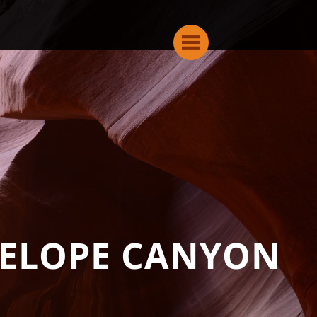
TELOPE CANYON