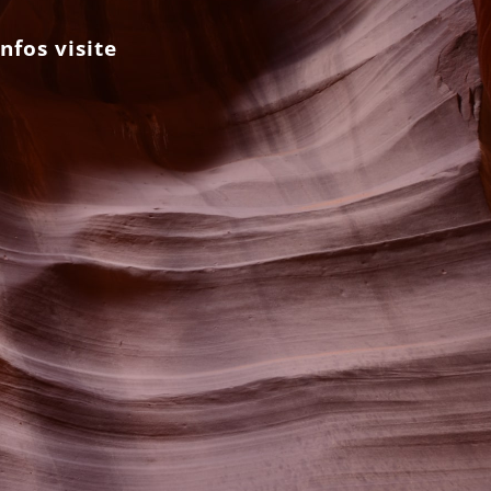
Infos visite