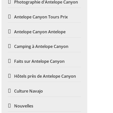
Photographie d'Antelope Canyon
Antelope Canyon Tours Prix
Antelope Canyon Antelope
Camping à Antelope Canyon
Faits sur Antelope Canyon
Hôtels près de Antelope Canyon
Culture Navajo
Nouvelles