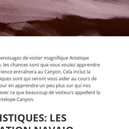
 envisagez de visiter magnifique Antelope
, les chances sont que vous voulez apprendre
ience entraînera au Canyon. Cela inclut la
iques sont qui seront vous aider au cours de
pour en apprendre un peu plus sur qui nos
l avec ce que beaucoup de visiteurs appellent la
ntelope Canyon.
STIQUES: LES