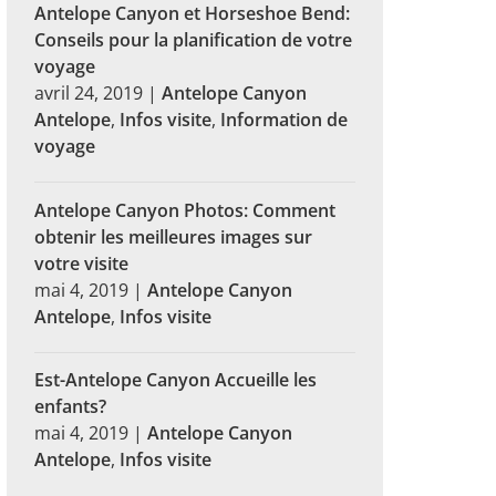
Antelope Canyon et Horseshoe Bend:
Conseils pour la planification de votre
voyage
avril 24, 2019
|
Antelope Canyon
Antelope
,
Infos visite
,
Information de
voyage
Antelope Canyon Photos: Comment
obtenir les meilleures images sur
votre visite
mai 4, 2019
|
Antelope Canyon
Antelope
,
Infos visite
Est-Antelope Canyon Accueille les
enfants?
mai 4, 2019
|
Antelope Canyon
Antelope
,
Infos visite