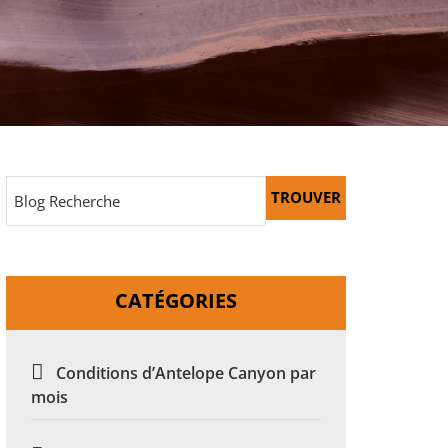
TROUVER
CATÉGORIES
Conditions d’Antelope Canyon par
mois