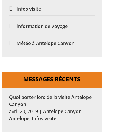
Infos visite
Information de voyage
Météo à Antelope Canyon
MESSAGES RÉCENTS
Quoi porter lors de la visite Antelope
Canyon
avril 23, 2019
|
Antelope Canyon
Antelope
,
Infos visite