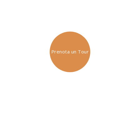
Informazioni di viaggio
Prenota un Tour