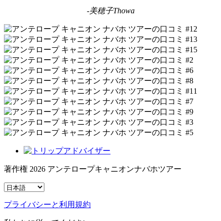
-美穂子Thowa
著作権 2026 アンテロープキャニオンナバホツアー
プライバシーと利用規約