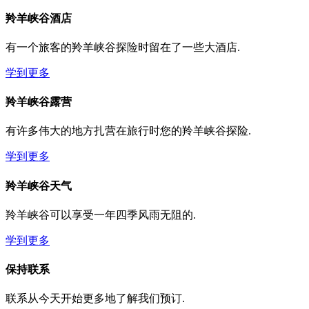
羚羊峡谷酒店
有一个旅客的羚羊峡谷探险时留在了一些大酒店.
学到更多
羚羊峡谷露营
有许多伟大的地方扎营在旅行时您的羚羊峡谷探险.
学到更多
羚羊峡谷天气
羚羊峡谷可以享受一年四季风雨无阻的.
学到更多
保持联系
联系从今天开始更多地了解我们预订.