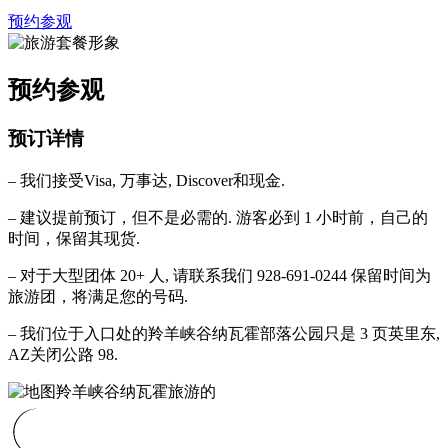
预约参观
预约参观
预订详情
– 我们接受Visa, 万事达, Discover和现金.
– 建议提前预订，但不是必需的. 游客必到 1 小时前，自己的
时间，保留其现货.
– 对于大型团体 20+ 人, 请联系我们 928-691-0244 保留时间为
旅游团，将满足您的号码.
– 我们位于入口处的羚羊峡谷纳瓦霍部落公园只是 3 页英里东,
AZ关闭公路 98.