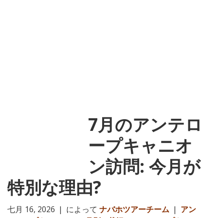
7月のアンテロ
ープキャニオ
ン訪問: 今月が
特別な理由?
七月 16, 2026
|
によって
ナバホツアーチーム
|
アン