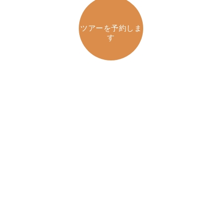
ツアーを予約しま
す