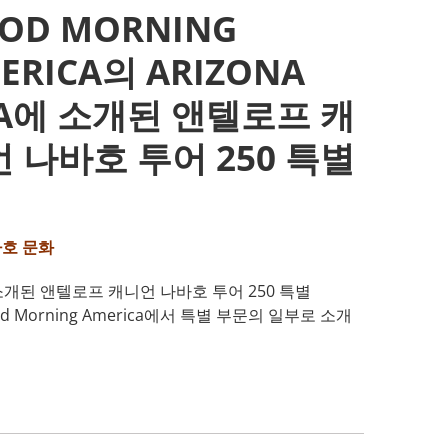
OD MORNING
ERICA의 ARIZONA
A에 소개된 앤텔로프 캐
 나바호 투어 250 특별
호 문화
USA에 소개된 앤텔로프 캐니언 나바호 투어 250 특별
 Good Morning America에서 특별 부문의 일부로 소개