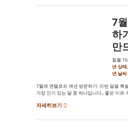
7
하기
만드
칠월 16,
년 상태
년 날씨
7월에 앤텔로프 캐년 방문하기: 이번 달을 특
가장 인기 있는 달 중 하나입니다., 좋은 이유.
자세히보기