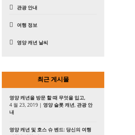
관광 안내
여행 정보
영양 캐년 날씨
최근 게시물
영양 캐년을 방문 할 때 무엇을 입고,
4 월 23, 2019
|
영양 슬롯 캐년
,
관광 안
내
영양 캐년 및 호스 슈 벤드: 당신의 여행