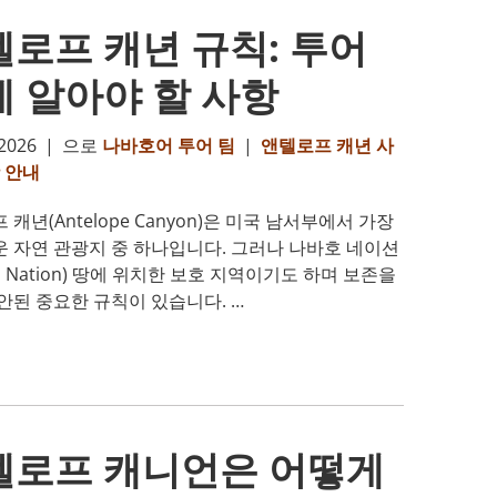
로프 캐년 규칙: 투어
 알아야 할 사항
2026
|
으로
나바호어 투어 팀
|
앤텔로프 캐년 사
 안내
캐년(Antelope Canyon)은 미국 남서부에서 가장
 자연 관광지 중 하나입니다. 그러나 나바호 네이션
jo Nation) 땅에 위치한 보호 지역이기도 하며 보존을
안된 중요한 규칙이 있습니다. …
텔로프 캐니언은 어떻게