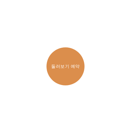
우리의 최신 뉴스 및 향후 이벤트보기.
둘러보기 예약