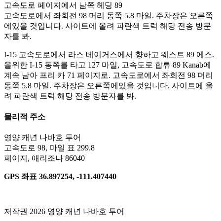
고속도로 페이지에서 남쪽 헤딩 89
고속도로에서 좌회전 98 머리 동쪽 5.8 마일. 주차장은 오른쪽
에있을 것입니다. 사이트에 올려 파란색 트럭 해당 전송 방문
자를 봐.
I-15 고속도로에서 라스 베이거스에서 향하고 웨스트 89 에스.
을위한 I-15 동쪽를 타고 127 마일, 고속도로 합류 89 Kanab에
계속 남아 프리 카 71 페이지로. 고속도로에서 좌회전 98 머리
동쪽 5.8 마일. 주차장은 오른쪽에있을 것입니다. 사이트에 올
려 파란색 트럭 해당 전송 방문자를 봐.
물리적 주소
영양 캐년 나바호 투어
고속도로 98, 마일 표 299.8
페이지, 애리조나 86040
GPS 좌표 36.897254, -111.407440
저작권 2026 영양 캐년 나바호 투어