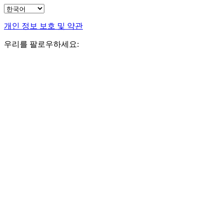
개인 정보 보호 및 약관
우리를 팔로우하세요: