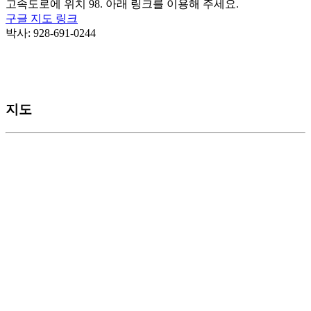
고속도로에 위치 98. 아래 링크를 이용해 주세요.
구글 지도 링크
박사: 928-691-0244
지도