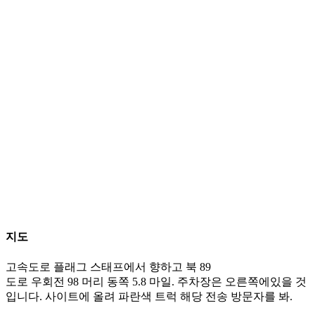
지도
고속도로 플래그 스태프에서 향하고 북 89
도로 우회전 98 머리 동쪽 5.8 마일. 주차장은 오른쪽에있을 것
입니다. 사이트에 올려 파란색 트럭 해당 전송 방문자를 봐.