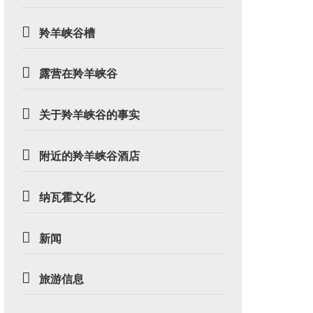
羚羊峡谷槽
露营在羚羊峡谷
关于羚羊峡谷的事实
附近的羚羊峡谷酒店
纳瓦霍文化
新闻
旅游信息