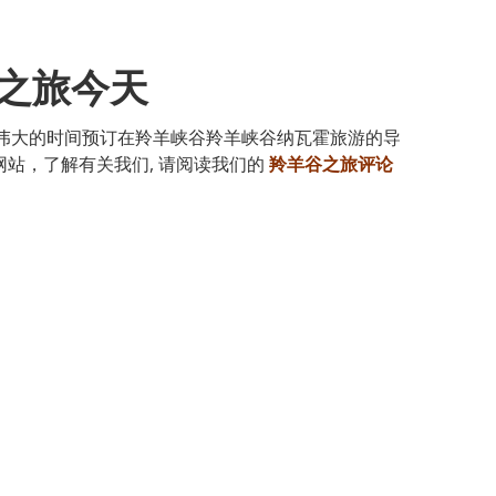
之旅今天
个伟大的时间预订在羚羊峡谷羚羊峡谷纳瓦霍旅游的导
网站，了解有关我们, 请阅读我们的
羚羊谷之旅评论