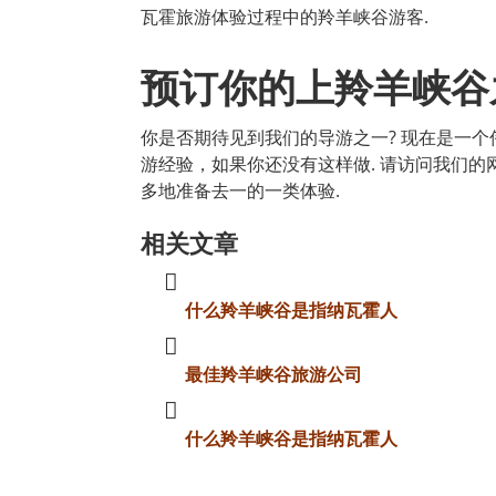
瓦霍旅游体验过程中的羚羊峡谷游客.
预订你的上羚羊峡谷
你是否期待见到我们的导游之一? 现在是一
游经验，如果你还没有这样做. 请访问我们的
多地准备去一的一类体验.
相关文章
什么羚羊峡谷是指纳瓦霍人
最佳羚羊峡谷旅游公司
什么羚羊峡谷是指纳瓦霍人