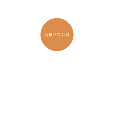
둘러보기 예약