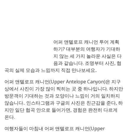
어퍼 앤텔로프 캐니언 투어 계획
하기? 대부분의 여행자가 기대하
지 않는 세 가지 놀라운 사실은 다
음과 같습니다. 조명부터 사진, 협
곡의 실제 모습과 느낌까지 직접 만나보세요..
어퍼 앤텔로프 캐니언(Upper Antelope Canyon)은 지구
상에서 사진이 가장 많이 찍히는 곳 중 하나입니다. 하지만
방문객이 기대하는 것과 모양이나 느낌이 거의 일치하지
않습니다.. 인스타그램과 구글의 사진은 친근감을 준다, 하
지만 일단 협곡 안으로 들어가면, 경험은 완전히 다르게
온다.
여행자들이 마침내 어퍼 앤텔로프 캐니언(Upper