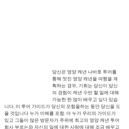
당신은 영양 캐년 나바호 투어를
통해 멋진 영양 캐년을 여행을 계
획하는 경우, 기회는 당신이 당신
의 경험이 캐년 수반 할 일에 대해
가능한 한 많이 배우고 싶다 있습
니다. 이 투어 가이드가 당신의 모험을하는 동안 당신을 도
울 것입니다 누가 이해를 포함. 더 누가 우리의 가이드가
있고 그들이 많은 방문자가 주위에 최고의 영양 캐년 투어
회사 부르는와 자신의 일에 대한 사랑에 대해 조금 배우고