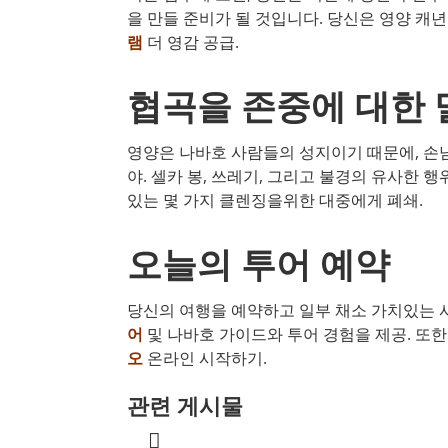
을 만들 준비가 될 것입니다. 당신은 영양 캐
램
더 영감 공급.
협곡을 존중에 대한 
영양은 나바호 사람들의 성지이기 때문에, 손
야. 셀카 봉, 쓰레기, 그리고 불경의 유사한 
있는 몇 가지 클렌징을위한 대중에게 폐쇄.
오늘의 투어 예약
당신의 여행을 예약하고 일부 채소 가치있는 
어
및 나바호 가이드와 투어 경험을 제공. 또한
오
온라인 시작하기.
관련 게시물