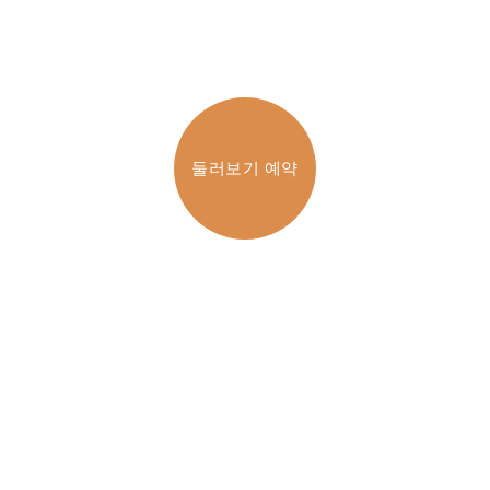
둘러보기 예약