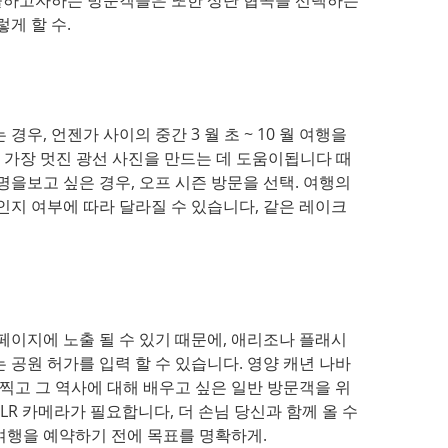
게 할 수.
우, 언젠가 사이의 중간 3 월 초 ~ 10 월 여행을
신이 가장 멋진 광선 사진을 만드는 데 도움이됩니다 때
명을보고 싶은 경우, 오프 시즌 방문을 선택. 여행의
인지 여부에 따라 달라질 수 있습니다, 같은 레이크
페이지에 노출 될 수 있기 때문에, 애리조나 플래시
 공원 허가를 입력 할 수 있습니다. 영양 캐년 나바
 찍고 그 역사에 대해 배우고 싶은 일반 방문객을 위
LR 카메라가 필요합니다, 더 손님 당신과 함께 올 수
여행을 예약하기 전에 목표를 명확하게.