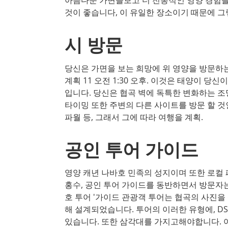
것이 좋습니다, 이 유일한 장소이기 때문에 그렇
시 방문
당신은 가면을 보는 희망에 위 영양을 방문하는 경
계획 11 오전 1:30 오후. 이것은 태양이 당
입니다. 당신은 협곡 벽에 독특한 변화하는 조
타이밍 또한 주변의 다른 사이트를 방문 할 것
파월 등, 그래서 그에 따라 여행을 계획.
공인 투어 가이드
영양 캐년 나바호 민족의 성지이며 또한 로컬 
홍수, 공인 투어 가이드를 동반하면서 방문자는
호 투어 '가이드 관광객 투어는 협곡의 사진을
해 설계되었습니다. 투어의 이러한 유형에, DS
있습니다. 또한 삼각대를 가지고해야합니다. 