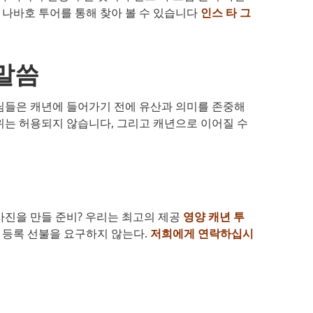
년 나바호 투어를 통해 찾아 볼 수 있습니다
인스 타 그
말씀
님들은 캐년에 들어가기 전에 유산과 의미를 존중해
행위는 허용되지 않습니다, 그리고 캐년으로 이어질 수
사진을 만들 준비? 우리는 최고의 제공
영양 캐년 투
 등록 선불을 요구하지 않는다.
저희에게 연락하십시