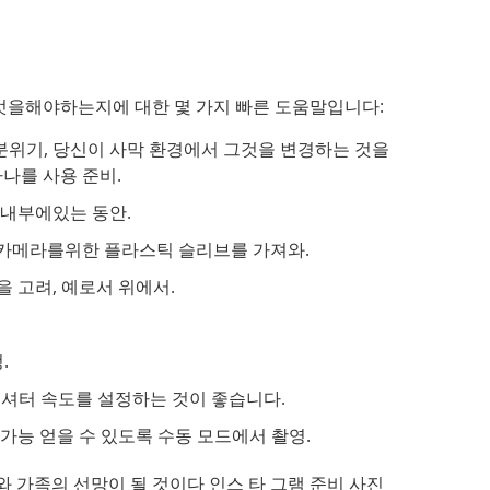
엇을해야하는지에 대한 몇 가지 빠른 도움말입니다:
 분위기, 당신이 사막 환경에서 그것을 변경하는 것을
하나를 사용 준비.
 내부에있는 동안.
R 카메라를위한 플라스틱 슬리브를 가져와.
 고려, 예로서 위에서.
.
 셔터 속도를 설정하는 것이 좋습니다.
가능 얻을 수 있도록 수동 모드에서 촬영.
와 가족의 선망이 될 것이다 인스 타 그램 준비 사진