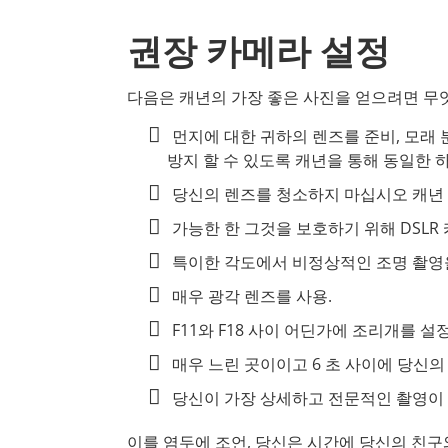
권장 카메라 설정
다음은 캐년의 가장 좋은 사진을 얻으려면 무
먼지에 대한 귀하의 렌즈를 준비, 모래
방지 할 수 있도록 캐년을 통해 동일한 
당신의 렌즈를 청소하지 마십시오 캐년
가능한 한 그것을 보호하기 위해 DSL
특이한 각도에서 비정상적인 조명 촬영을
매우 광각 렌즈를 사용.
F11와 F18 사이 어딘가에 조리개를 설정
매우 느린 곳이이고 6 초 사이에 당신의
당신이 가장 상세하고 전문적인 촬영이 
이를 염두에 조언, 당신은 시간에 당신의 친구