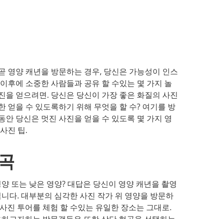
곧 영양 캐년을 방문하는 경우, 당신은 가능성이 인스
 이후에 소중한 사람들과 공유 할 수있는 몇 가지 놀
진을 얻으려면. 당신은 당신이 가장 좋은 화질의 사진
한 얻을 수 있도록하기 위해 무엇을 할 수? 여기를 방
동안 당신은 멋진 사진을 얻을 수 있도록 몇 가지 영
사진 팁.
협곡
영양 또는 낮은 영양? 대답은 당신이 영양 캐년을 촬영
니다. 대부분의 심각한 사진 작가 위 영양을 방문하
 사진 투어를 체험 할 수있는 유일한 장소는 그대로.
을하고자하는 방문객들은 또한 상단 협곡을 선택하는