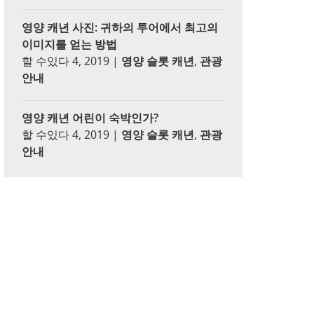
영양 캐년 사진: 귀하의 투어에서 최고의
이미지를 얻는 방법
할 수있다 4, 2019
|
영양 슬롯 캐년
,
관광
안내
영양 캐년 어린이 숙박인가?
할 수있다 4, 2019
|
영양 슬롯 캐년
,
관광
안내