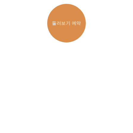
둘러보기 예약